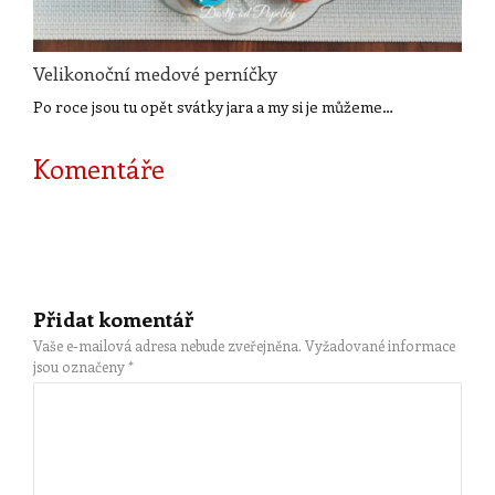
Velikonoční medové perníčky
Po roce jsou tu opět svátky jara a my si je můžeme…
Komentáře
Přidat komentář
Vaše e-mailová adresa nebude zveřejněna.
Vyžadované informace
jsou označeny
*