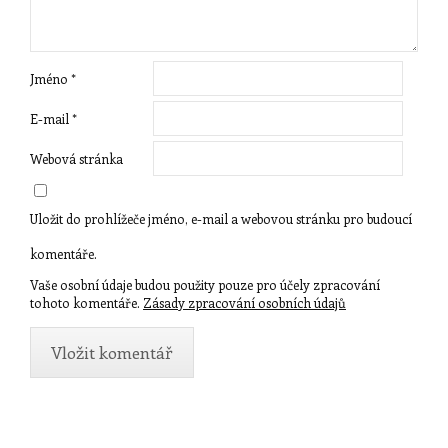
Jméno
*
E-mail
*
Webová stránka
Uložit do prohlížeče jméno, e-mail a webovou stránku pro budoucí
komentáře.
Vaše osobní údaje budou použity pouze pro účely zpracování
tohoto komentáře.
Zásady zpracování osobních údajů