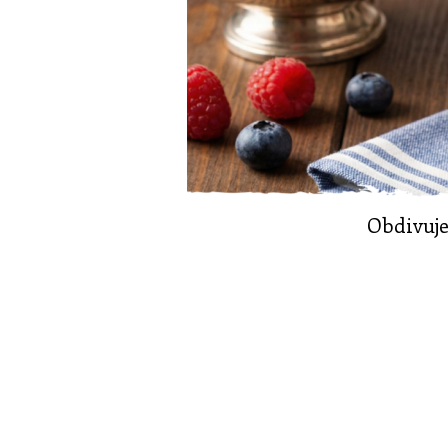
Obdivuje