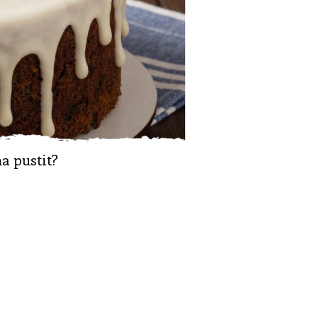
a pustit?