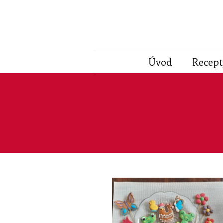
Úvod
Recept