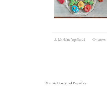
Markéta Popelková
17007x
© 2026 Dorty od Popelky