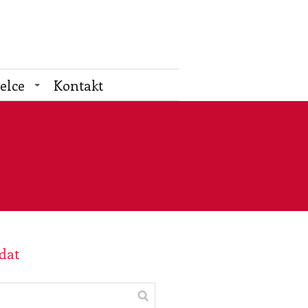
elce
Kontakt
dat