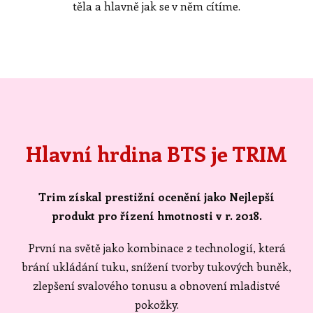
těla a hlavně jak se v něm cítíme.
Hlavní hrdina BTS je TRIM
Trim získal prestižní ocenění jako Nejlepší
produkt pro řízení hmotnosti v r. 2018.
První na světě jako kombinace 2 technologií, která
brání ukládání tuku, snížení tvorby tukových buněk,
zlepšení svalového tonusu a obnovení mladistvé
pokožky.