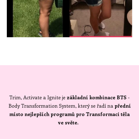
Trim, Activate a Ignite je
základní kombinace BTS
-
Body Transformation System, který se řadí na
přední
místo nejlepších programů pro Transformaci těla
ve světe.