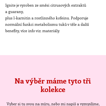
Ignite je vyroben ze směsi citrusových extraktů
a guarany,
plus l-karnitin a rostlinného kofeinu. Podporuje
normální funkci metabolismu tuků v těle a další
benefity, více info viz. materiály.
Na výběr máme tyto tři
kolekce
Vyber si tu svou na míru, nebo mi napiš a vymyslíme,