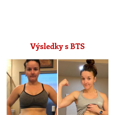
Výsledky s BTS