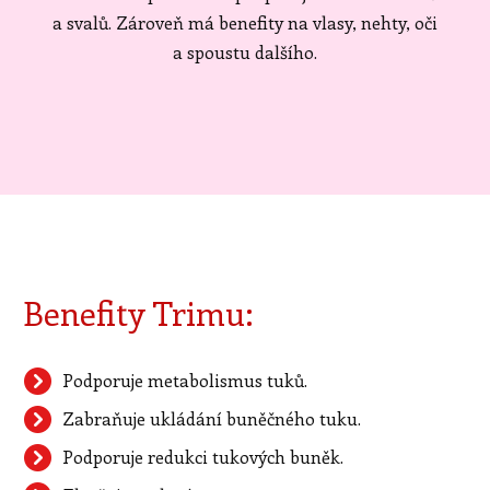
a svalů. Zároveň má benefity na vlasy, nehty, oči
a spoustu dalšího.
Benefity Trimu:
Podporuje metabolismus tuků.
Zabraňuje ukládání buněčného tuku.
Podporuje redukci tukových buněk.