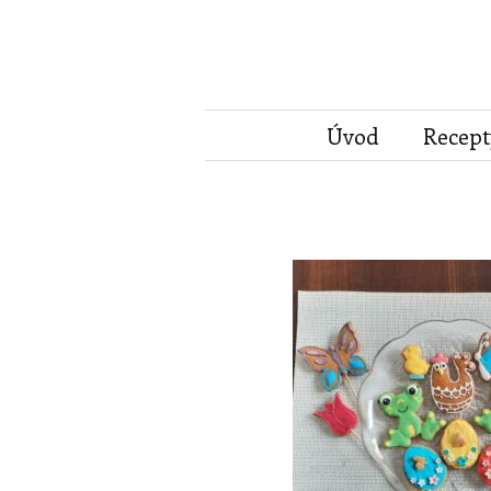
Úvod
Recept