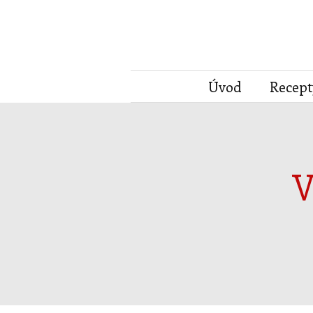
Úvod
Recept
V