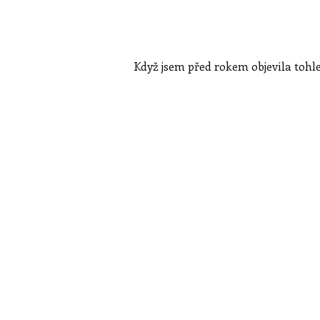
Když jsem před rokem objevila tohle