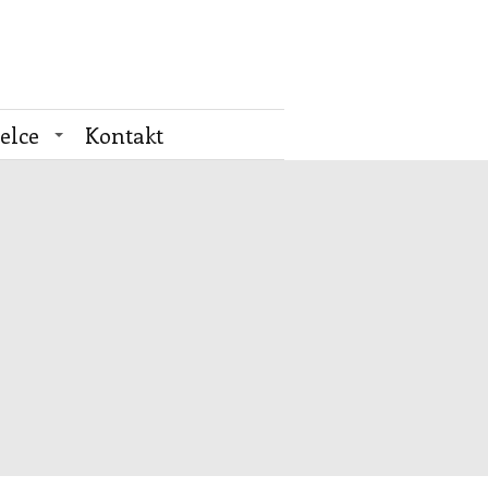
elce
Kontakt