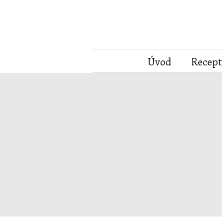
Úvod
Recept